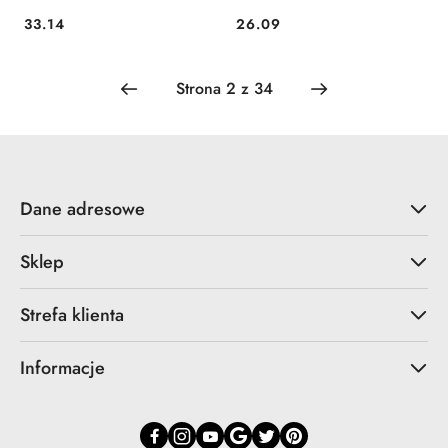
33.14
26.09
Cena:
Cena:
Dane adresowe
Sklep
Strefa klienta
Informacje