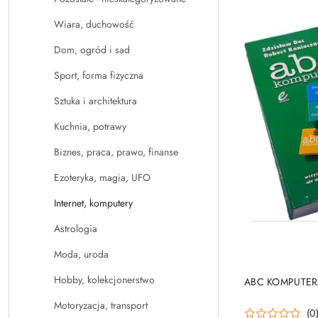
Wiara, duchowość
Dom, ogród i sad
Sport, forma fizyczna
Sztuka i architektura
Kuchnia, potrawy
Biznes, praca, prawo, finanse
Ezoteryka, magia, UFO
Internet, komputery
Astrologia
Moda, uroda
Hobby, kolekcjonerstwo
ABC KOMPUTER
Motoryzacja, transport
(0