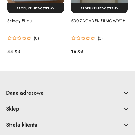
PRODUKT NIEDOSTĘPNY
PRODUKT NIEDOSTĘPNY
Sekrety Filmu
500 ZAGADEK FILMOWYCH
(0)
(0)
44.94
16.96
Cena:
Cena:
Dane adresowe
Sklep
Strefa klienta