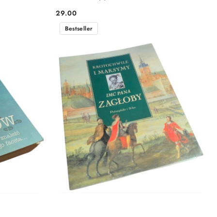
29.00
Cena:
Bestseller