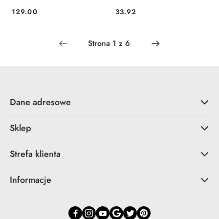
129.00
33.92
Cena:
Cena:
Dane adresowe
Sklep
Strefa klienta
Informacje