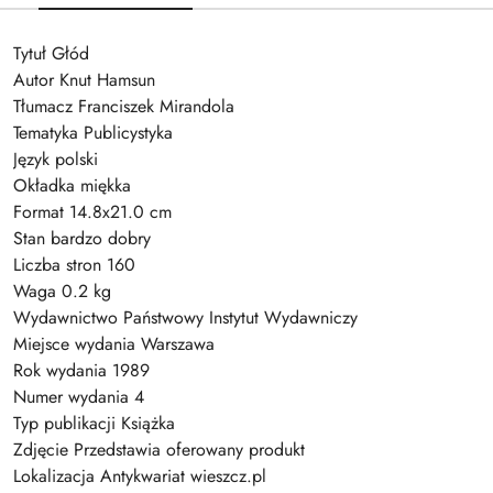
Tytuł Głód
Autor Knut Hamsun
Tłumacz Franciszek Mirandola
Tematyka Publicystyka
Język polski
Okładka miękka
Format 14.8x21.0 cm
Stan bardzo dobry
Liczba stron 160
Waga 0.2 kg
Wydawnictwo Państwowy Instytut Wydawniczy
Miejsce wydania Warszawa
Rok wydania 1989
Numer wydania 4
Typ publikacji Książka
Zdjęcie Przedstawia oferowany produkt
Lokalizacja Antykwariat wieszcz.pl