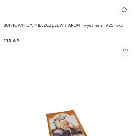
BUNTOWNICY, NIESZCZĘŚLIWY ARON - wydanie z 1925 roku
110.69
Cena: