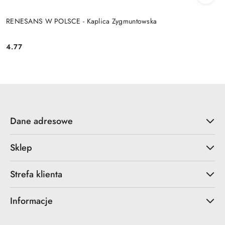
RENESANS W POLSCE - Kaplica Zygmuntowska
4.77
Cena:
Dane adresowe
Sklep
Strefa klienta
Informacje