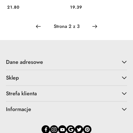
21.80
19.39
Cena:
Cena:
Dane adresowe
Sklep
Strefa klienta
Informacje