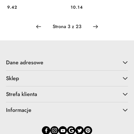
9.42
10.14
Cena:
Cena:
Dane adresowe
Sklep
Strefa klienta
Informacje