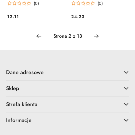
(0)
(0)
12.11
24.23
Cena:
Cena:
Dane adresowe
Sklep
Strefa klienta
Informacje