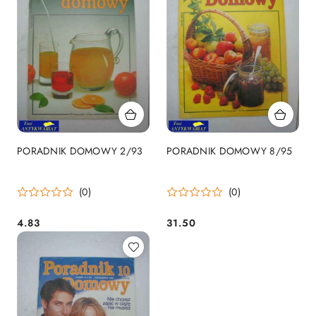
PORADNIK DOMOWY 2/93
PORADNIK DOMOWY 8/95
(0)
(0)
4.83
31.50
Cena:
Cena: