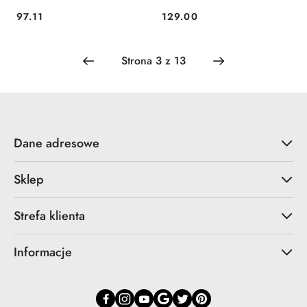
97.11
129.00
Cena:
Cena:
Dane adresowe
Sklep
Strefa klienta
Informacje