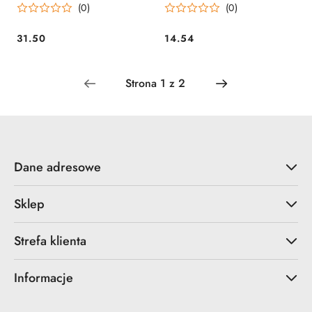
(0)
(0)
31.50
14.54
Cena:
Cena:
Dane adresowe
Sklep
Strefa klienta
Informacje