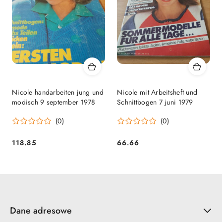
Nicole handarbeiten jung und
Nicole mit Arbeitsheft und
modisch 9 september 1978
Schnittbogen 7 juni 1979
(0)
(0)
118.85
66.66
Cena:
Cena:
Dane adresowe