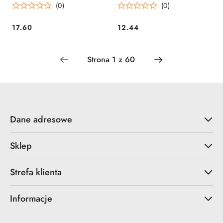
(0)
(0)
17.60
12.44
Cena:
Cena:
Dane adresowe
Sklep
Strefa klienta
Informacje