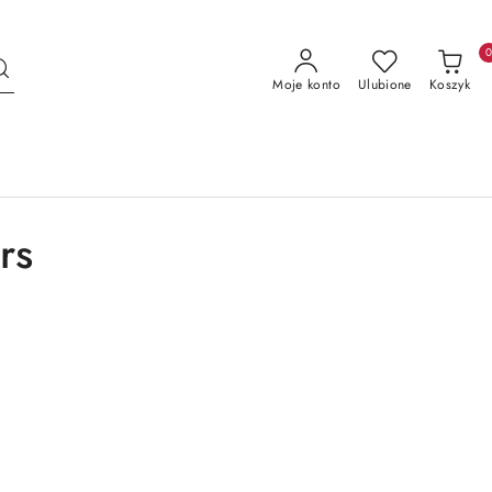
Moje konto
Ulubione
Koszyk
rs