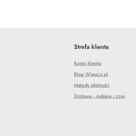
Strefa klienta
Konto klienta
Blog Wieszcz.pl
Metody płatności
Dostawa - rodzaje i czas