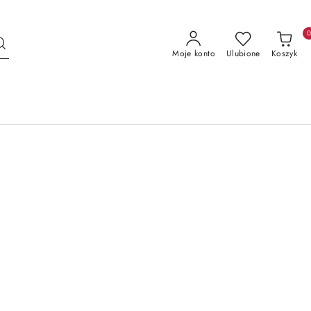
Moje konto
Ulubione
Koszyk