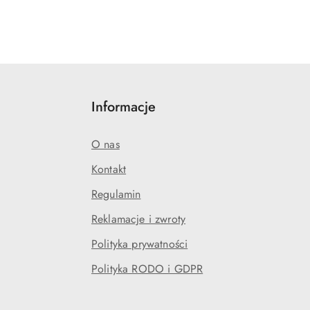
Informacje
O nas
Kontakt
Regulamin
Reklamacje i zwroty
Polityka prywatności
Polityka RODO i GDPR