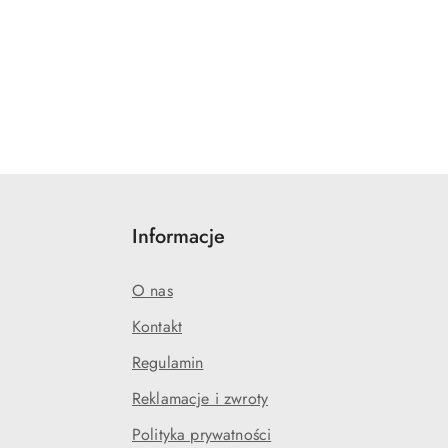
Informacje
O nas
Kontakt
Regulamin
Reklamacje i zwroty
Polityka prywatności