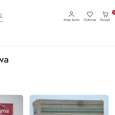
Moje konto
Ulubione
Koszyk
wa