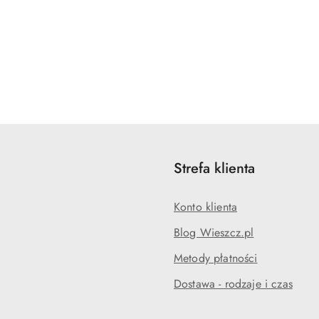
Strefa klienta
Konto klienta
Blog Wieszcz.pl
Metody płatności
Dostawa - rodzaje i czas