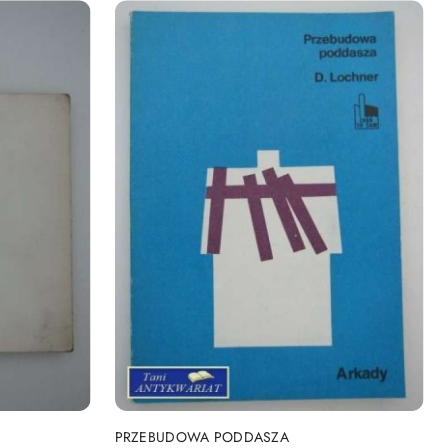
DO KOSZYKA
PRZEBUDOWA PODDASZA