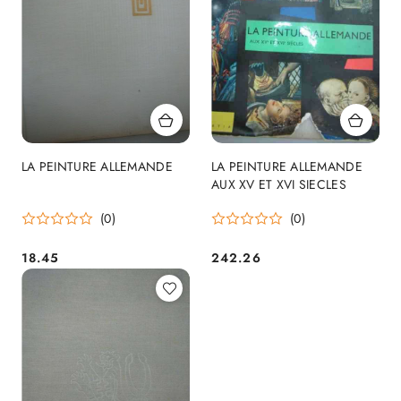
LA PEINTURE ALLEMANDE
LA PEINTURE ALLEMANDE
AUX XV ET XVI SIECLES
(0)
(0)
18.45
242.26
Cena:
Cena: