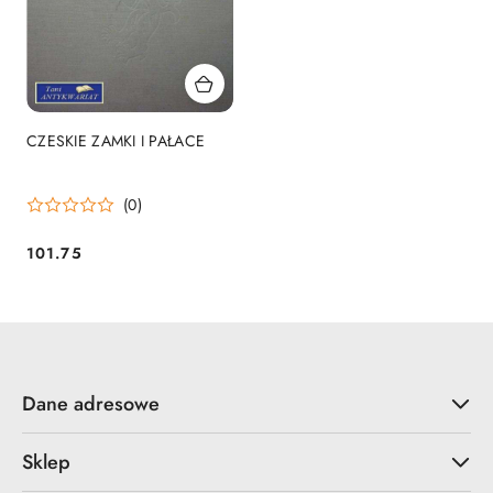
CZESKIE ZAMKI I PAŁACE
(0)
101.75
Cena:
Dane adresowe
Sklep