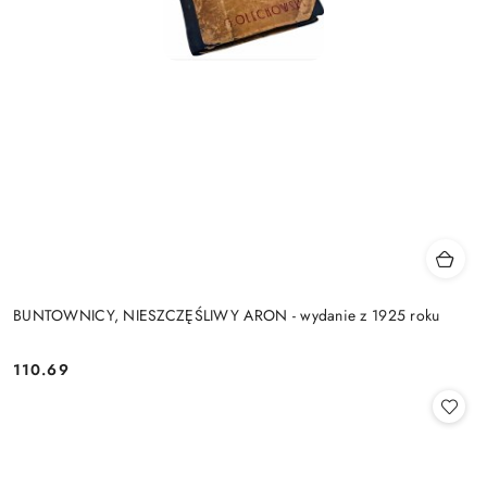
BUNTOWNICY, NIESZCZĘŚLIWY ARON - wydanie z 1925 roku
110.69
Cena: