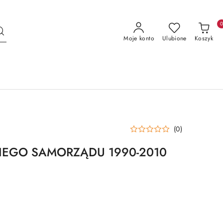
Moje konto
Ulubione
Koszyk
(0)
KIEGO SAMORZĄDU 1990-2010