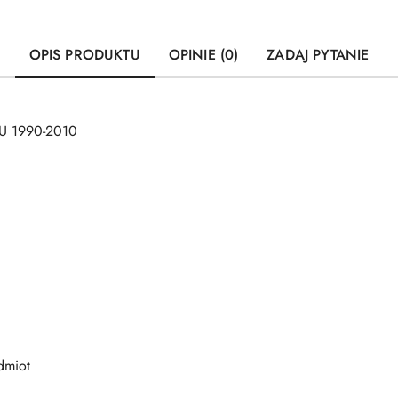
OPIS PRODUKTU
OPINIE (0)
ZADAJ PYTANIE
U 1990-2010
dmiot