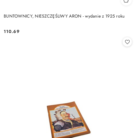
BUNTOWNICY, NIESZCZĘŚLIWY ARON - wydanie z 1925 roku
110.69
Cena: