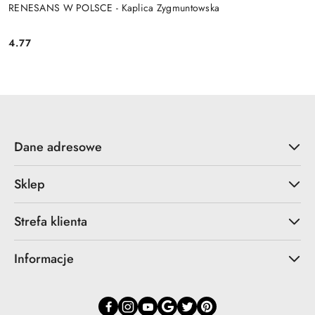
RENESANS W POLSCE - Kaplica Zygmuntowska
4.77
Cena:
Dane adresowe
Sklep
Strefa klienta
Informacje