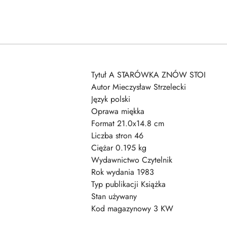
Tytuł A STARÓWKA ZNÓW STOI
Autor Mieczysław Strzelecki
Język polski
Oprawa miękka
Format 21.0x14.8 cm
Liczba stron 46
Ciężar 0.195 kg
Wydawnictwo Czytelnik
Rok wydania 1983
Typ publikacji Książka
Stan używany
Kod magazynowy 3 KW