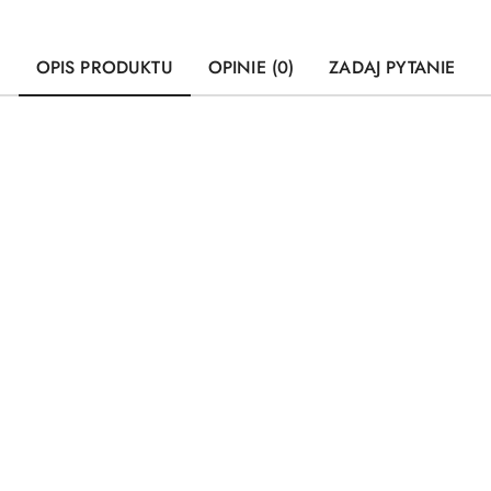
OPIS PRODUKTU
OPINIE (0)
ZADAJ PYTANIE