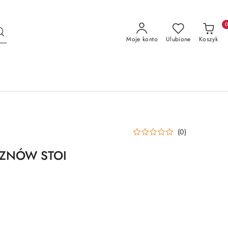
Moje konto
Ulubione
Koszyk
(0)
ZNÓW STOI