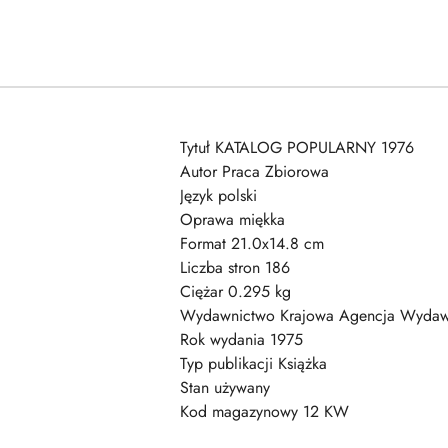
Tytuł KATALOG POPULARNY 1976
Autor Praca Zbiorowa
Język polski
Oprawa miękka
Format 21.0x14.8 cm
Liczba stron 186
Ciężar 0.295 kg
Wydawnictwo Krajowa Agencja Wydaw
Rok wydania 1975
Typ publikacji Książka
Stan używany
Kod magazynowy 12 KW