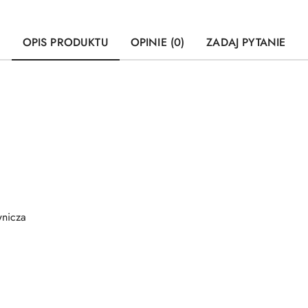
OPIS PRODUKTU
OPINIE (0)
ZADAJ PYTANIE
nicza