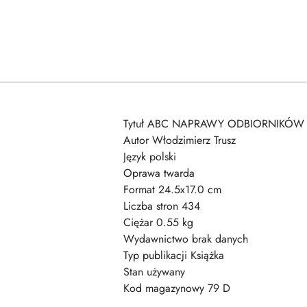
Tytuł ABC NAPRAWY ODBIORNIKÓW
Autor Włodzimierz Trusz
Język polski
Oprawa twarda
Format 24.5x17.0 cm
Liczba stron 434
Ciężar 0.55 kg
Wydawnictwo brak danych
Typ publikacji Książka
Stan używany
Kod magazynowy 79 D