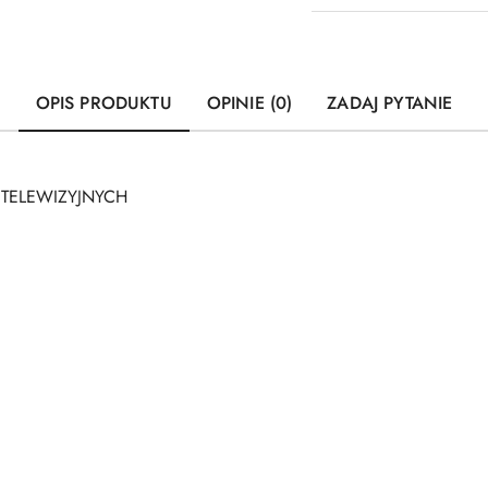
OPIS PRODUKTU
OPINIE (0)
ZADAJ PYTANIE
 TELEWIZYJNYCH