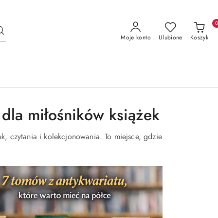
Moje konto
Ulubione
Koszyk
dla miłośników książek
k, czytania i kolekcjonowania. To miejsce, gdzie