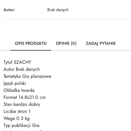
Autor:
Brak danych
OPIS PRODUKTU
OPINIE (0)
ZADAJ PYTANIE
Tytuł SZACHY
Autor Brak danych
Tematyka Gry planszowe
Język polski
Okładka twarda
Format 14.8x21.0 cm
Stan bardzo dobry
Liczba stron 1
Waga 0.3 kg
Typ publikacji Gra