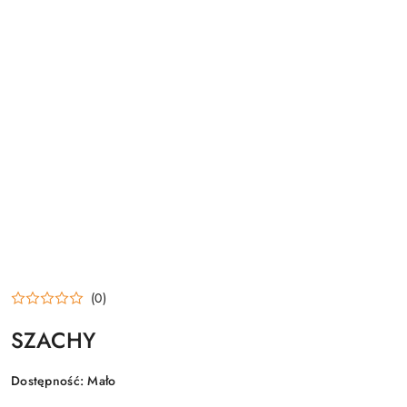
(0)
SZACHY
Dostępność:
Mało