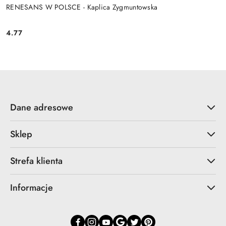
RENESANS W POLSCE - Kaplica Zygmuntowska
4.77
Cena:
Dane adresowe
Sklep
Strefa klienta
Informacje