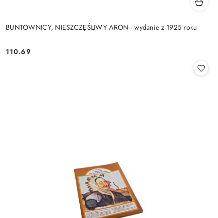
BUNTOWNICY, NIESZCZĘŚLIWY ARON - wydanie z 1925 roku
110.69
Cena: