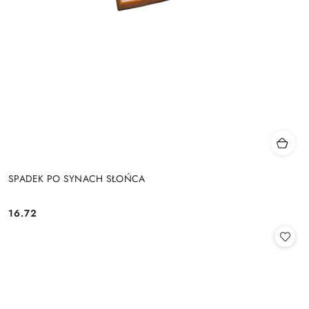
SPADEK PO SYNACH SŁOŃCA
16.72
Cena: