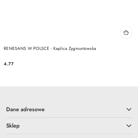
RENESANS W POLSCE - Kaplica Zygmuntowska
4.77
Cena:
Dane adresowe
Sklep