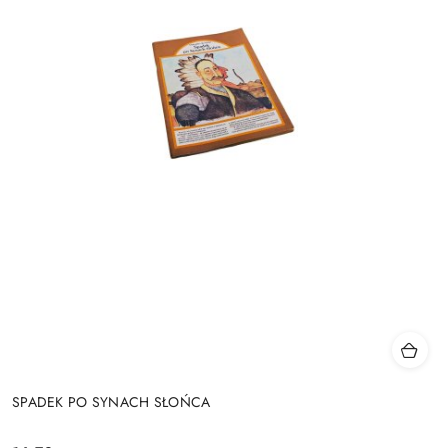
SPADEK PO SYNACH SŁOŃCA