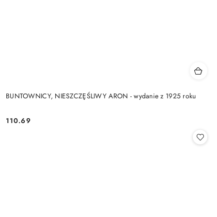
BUNTOWNICY, NIESZCZĘŚLIWY ARON - wydanie z 1925 roku
110.69
Cena: