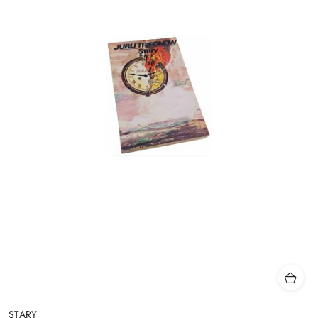
STARY