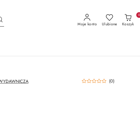
Moje konto
Ulubione
Koszyk
(0)
 WYDAWNICZA