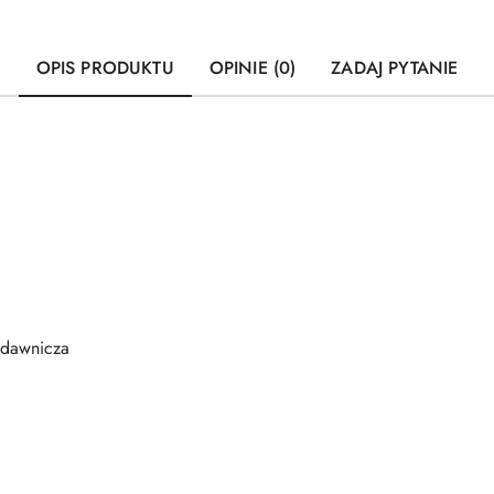
OPIS PRODUKTU
OPINIE (0)
ZADAJ PYTANIE
dawnicza