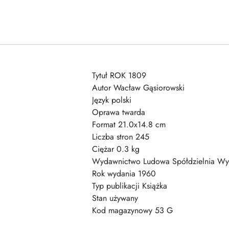
Tytuł ROK 1809
Autor Wacław Gąsiorowski
Język polski
Oprawa twarda
Format 21.0x14.8 cm
Liczba stron 245
Ciężar 0.3 kg
Wydawnictwo Ludowa Spółdzielnia Wy
Rok wydania 1960
Typ publikacji Książka
Stan używany
Kod magazynowy 53 G