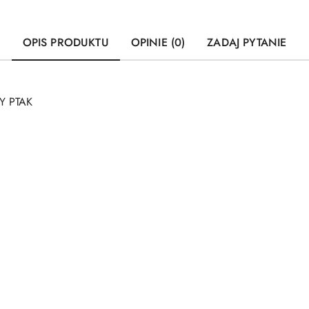
OPIS PRODUKTU
OPINIE (0)
ZADAJ PYTANIE
Y PTAK