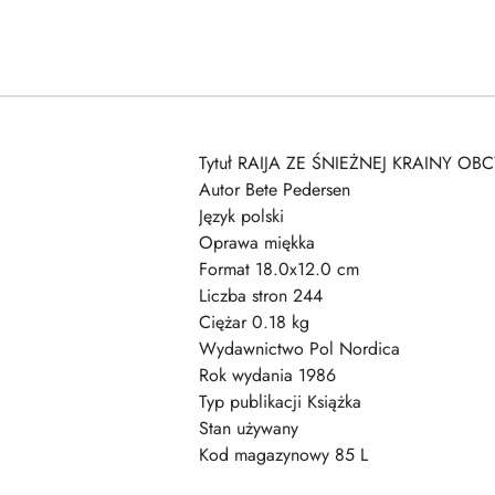
Tytuł RAIJA ZE ŚNIEŻNEJ KRAINY OBC
Autor Bete Pedersen
Język polski
Oprawa miękka
Format 18.0x12.0 cm
Liczba stron 244
Ciężar 0.18 kg
Wydawnictwo Pol Nordica
Rok wydania 1986
Typ publikacji Książka
Stan używany
Kod magazynowy 85 L