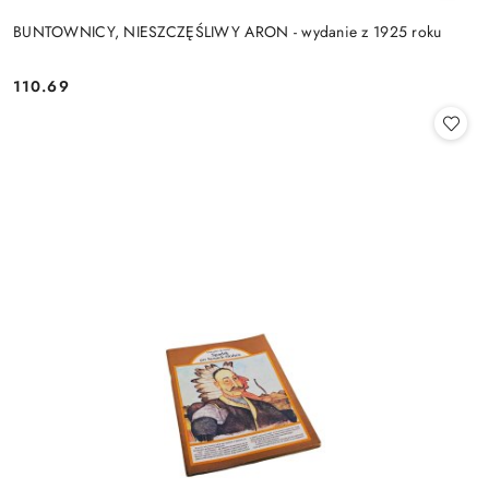
BUNTOWNICY, NIESZCZĘŚLIWY ARON - wydanie z 1925 roku
110.69
Cena: