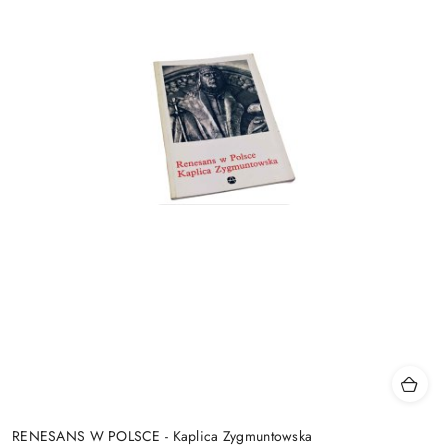
RENESANS W POLSCE - Kaplica Zygmuntowska