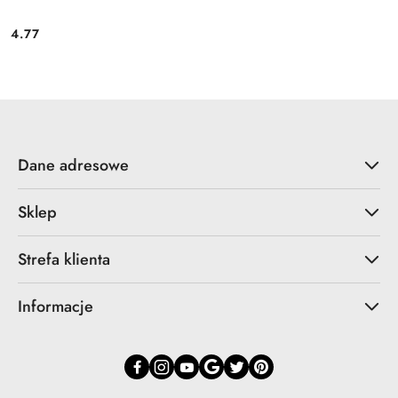
4.77
Cena:
Dane adresowe
Sklep
Strefa klienta
Informacje