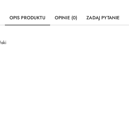
OPIS PRODUKTU
OPINIE (0)
ZADAJ PYTANIE
ski