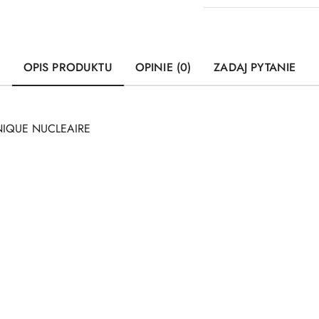
OPIS PRODUKTU
OPINIE (0)
ZADAJ PYTANIE
HNIQUE NUCLEAIRE