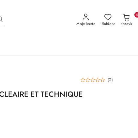
Moje konto
Ulubione
Koszyk
(0)
CLEAIRE ET TECHNIQUE