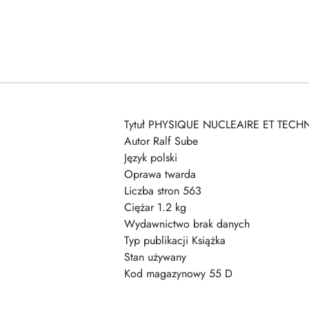
Tytuł PHYSIQUE NUCLEAIRE ET TEC
Autor Ralf Sube
Język polski
Oprawa twarda
Liczba stron 563
Ciężar 1.2 kg
Wydawnictwo brak danych
Typ publikacji Książka
Stan używany
Kod magazynowy 55 D