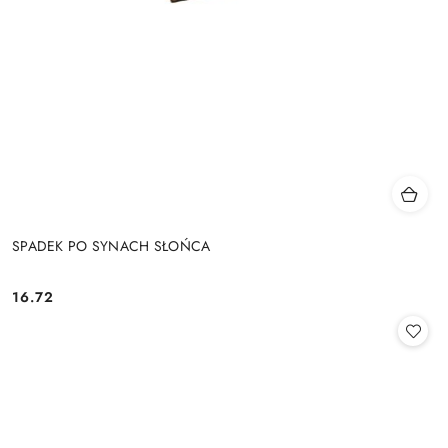
SPADEK PO SYNACH SŁOŃCA
16.72
Cena: