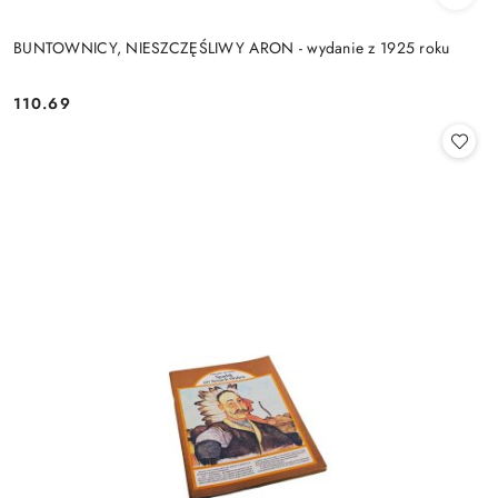
BUNTOWNICY, NIESZCZĘŚLIWY ARON - wydanie z 1925 roku
110.69
Cena: