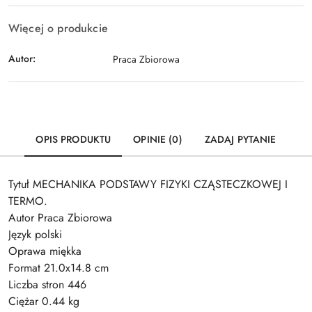
Więcej o produkcie
Autor:
Praca Zbiorowa
OPIS PRODUKTU
OPINIE (0)
ZADAJ PYTANIE
Tytuł MECHANIKA PODSTAWY FIZYKI CZĄSTECZKOWEJ I
TERMO.
Autor Praca Zbiorowa
Język polski
Oprawa miękka
Format 21.0x14.8 cm
Liczba stron 446
Ciężar 0.44 kg