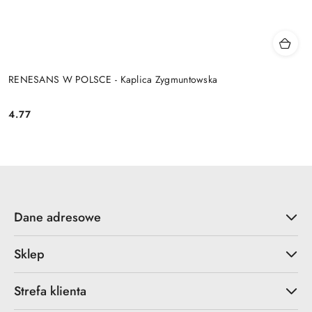
RENESANS W POLSCE - Kaplica Zygmuntowska
4.77
Cena:
Dane adresowe
Sklep
Strefa klienta