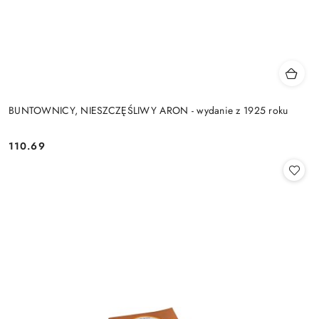
BUNTOWNICY, NIESZCZĘŚLIWY ARON - wydanie z 1925 roku
110.69
Cena: