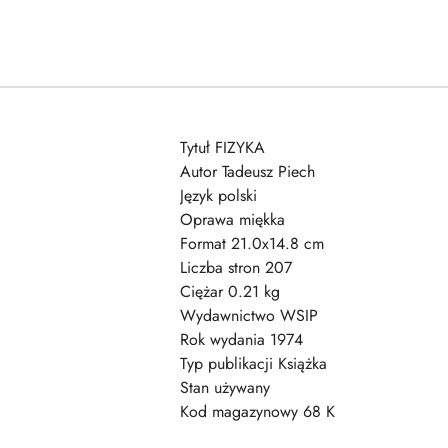
Tytuł FIZYKA
Autor Tadeusz Piech
Język polski
Oprawa miękka
Format 21.0x14.8 cm
Liczba stron 207
Ciężar 0.21 kg
Wydawnictwo WSIP
Rok wydania 1974
Typ publikacji Książka
Stan używany
Kod magazynowy 68 K