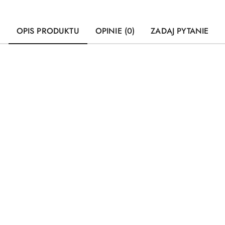
OPIS PRODUKTU
OPINIE (0)
ZADAJ PYTANIE