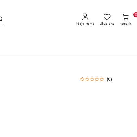
Moje konto
Ulubione
Koszyk
(0)