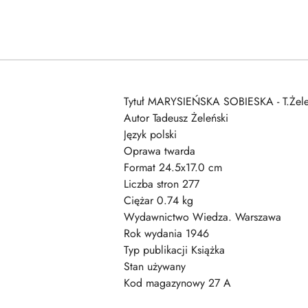
Tytuł MARYSIEŃSKA SOBIESKA - T.Żele
Autor Tadeusz Żeleński
Język polski
Oprawa twarda
Format 24.5x17.0 cm
Liczba stron 277
Ciężar 0.74 kg
Wydawnictwo Wiedza. Warszawa
Rok wydania 1946
Typ publikacji Książka
Stan używany
Kod magazynowy 27 A