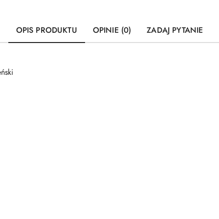
OPIS PRODUKTU
OPINIE (0)
ZADAJ PYTANIE
ński