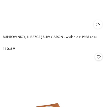
BUNTOWNICY, NIESZCZĘŚLIWY ARON - wydanie z 1925 roku
110.69
Cena: