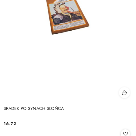
SPADEK PO SYNACH SŁOŃCA
16.72
Cena: