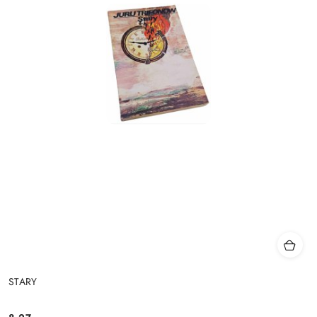
STARY