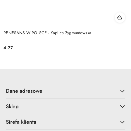
RENESANS W POLSCE - Kaplica Zygmuntowska
4.77
Cena:
Dane adresowe
Sklep
Strefa klienta