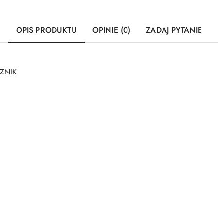
OPIS PRODUKTU
OPINIE (0)
ZADAJ PYTANIE
CZNIK