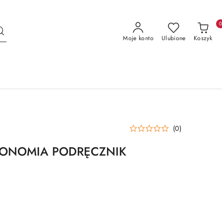
Moje konto
Ulubione
Koszyk
(0)
TRONOMIA PODRĘCZNIK