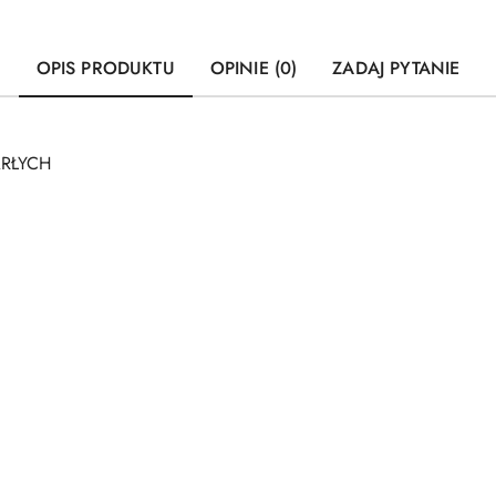
OPIS PRODUKTU
OPINIE (0)
ZADAJ PYTANIE
ARŁYCH