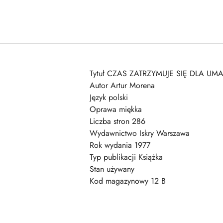
Tytuł CZAS ZATRZYMUJE SIĘ DLA UM
Autor Artur Morena
Język polski
Oprawa miękka
Liczba stron 286
Wydawnictwo Iskry Warszawa
Rok wydania 1977
Typ publikacji Książka
Stan używany
Kod magazynowy 12 B