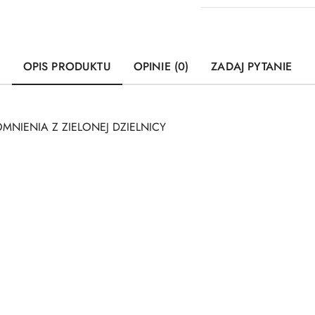
OPIS PRODUKTU
OPINIE (0)
ZADAJ PYTANIE
OMNIENIA Z ZIELONEJ DZIELNICY