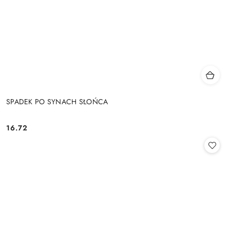
SPADEK PO SYNACH SŁOŃCA
16.72
Cena: