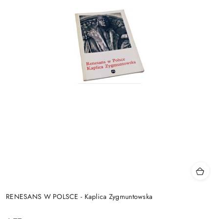
RENESANS W POLSCE - Kaplica Zygmuntowska