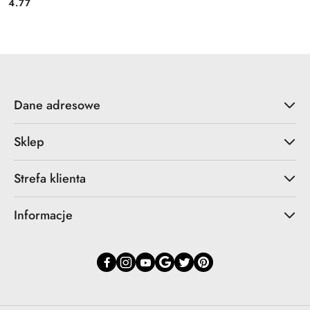
4.77
Cena:
Dane adresowe
Sklep
Strefa klienta
Informacje