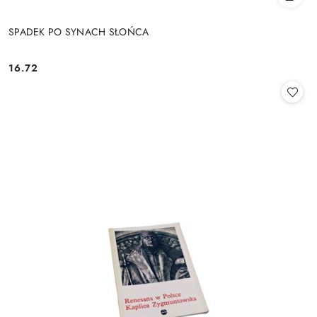
SPADEK PO SYNACH SŁOŃCA
16.72
Cena: