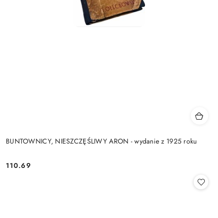
BUNTOWNICY, NIESZCZĘŚLIWY ARON - wydanie z 1925 roku
110.69
Cena: