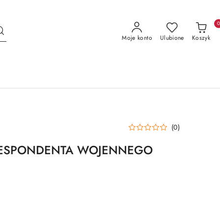
Moje konto
Ulubione
Koszyk
(0)
ORESPONDENTA WOJENNEGO