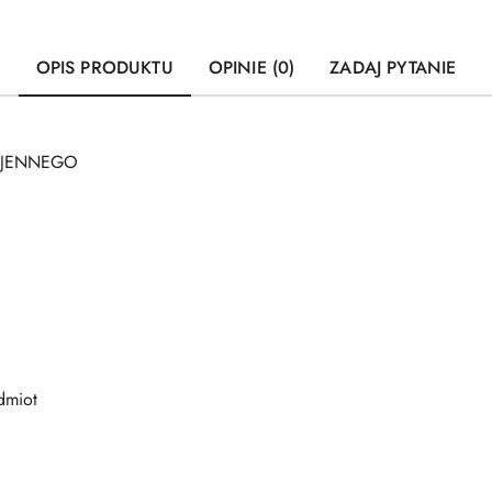
OPIS PRODUKTU
OPINIE (0)
ZADAJ PYTANIE
OJENNEGO
dmiot