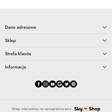
Dane adresowe
Sklep
Strefa klienta
Informacje
Sklep internetowy na oprogramowaniu