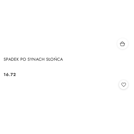
SPADEK PO SYNACH SŁOŃCA
16.72
Cena: