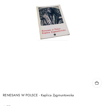
RENESANS W POLSCE - Kaplica Zygmuntowska