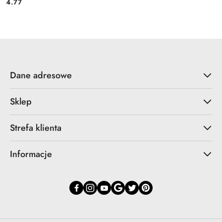
4.77
Cena:
Dane adresowe
Sklep
Strefa klienta
Informacje