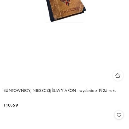
BUNTOWNICY, NIESZCZĘŚLIWY ARON - wydanie z 1925 roku
110.69
Cena: