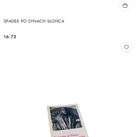
SPADEK PO SYNACH SŁOŃCA
16.72
Cena: