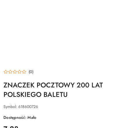
(0)
ZNACZEK POCZTOWY 200 LAT
POLSKIEGO BALETU
Symbol:
618600726
Dostępność:
Mało