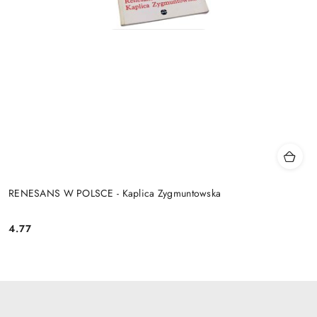
RENESANS W POLSCE - Kaplica Zygmuntowska
4.77
Cena: