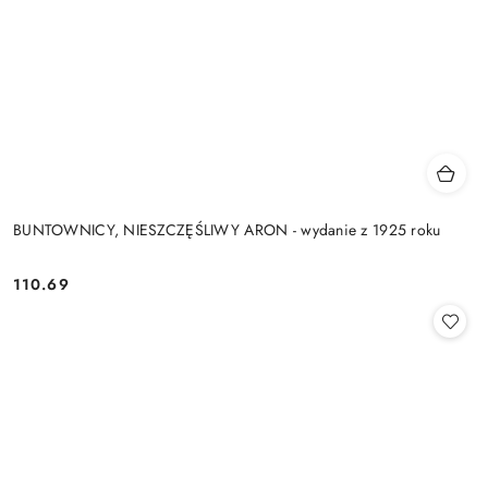
BUNTOWNICY, NIESZCZĘŚLIWY ARON - wydanie z 1925 roku
110.69
Cena: