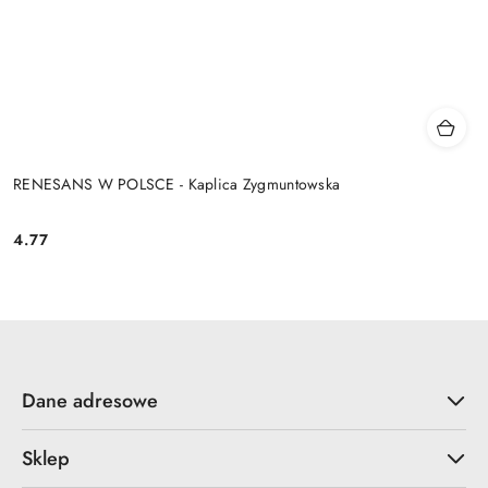
RENESANS W POLSCE - Kaplica Zygmuntowska
4.77
Cena:
Dane adresowe
Sklep