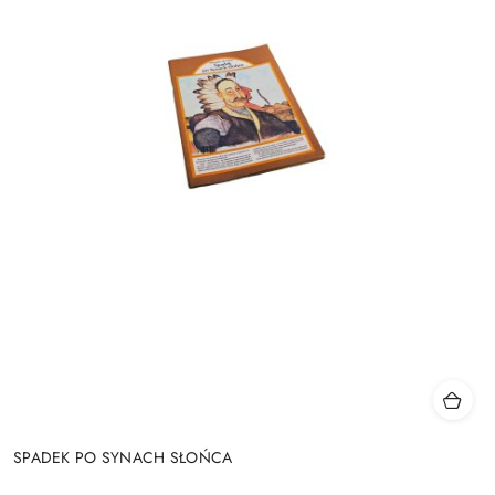
SPADEK PO SYNACH SŁOŃCA