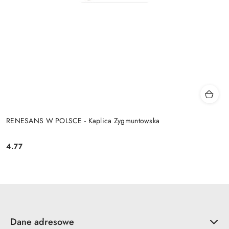
RENESANS W POLSCE - Kaplica Zygmuntowska
4.77
Cena:
Dane adresowe