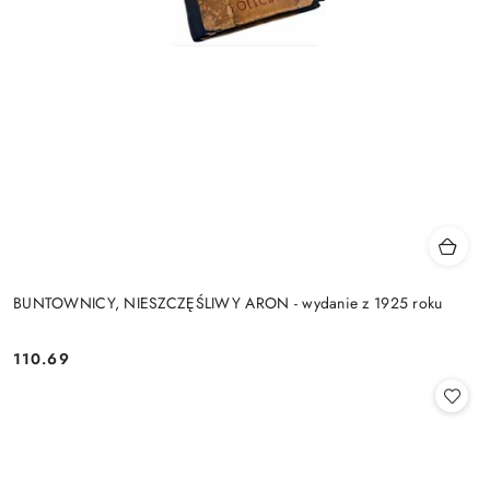
BUNTOWNICY, NIESZCZĘŚLIWY ARON - wydanie z 1925 roku
110.69
Cena: