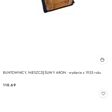
BUNTOWNICY, NIESZCZĘŚLIWY ARON - wydanie z 1925 roku
110.69
Cena: