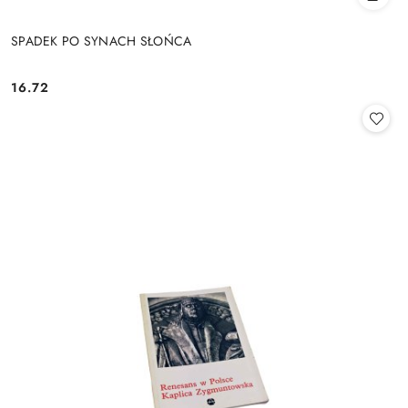
SPADEK PO SYNACH SŁOŃCA
16.72
Cena: